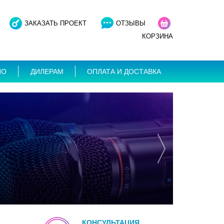
ЗАКАЗАТЬ ПРОЕКТ
ОТЗЫВЫ
КОРЗИНА
ИО
ДИЛЕРАМ
ОПЛАТА И ДОСТАВКА
КОНСУЛЬТАЦИЯ