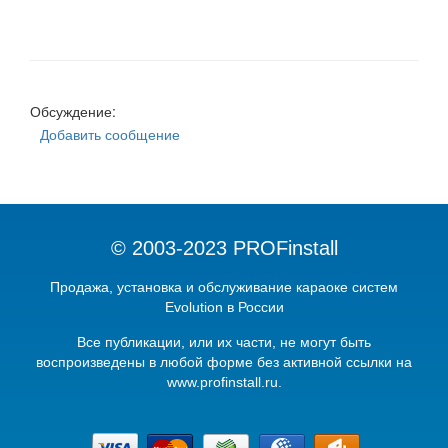
Обсуждение:
Добавить сообщение
© 2003-2023 PROFinstall
Продажа, установка и обслуживание караоке систем
Evolution в России
Вcе публикации, или их части, не могут быть
воспроизведены в любой форме без активной ссылки на
www.profinstall.ru.