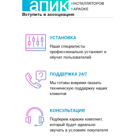
Вступить в ассоциацию
УСТАНОВКА
Наши специалисты
профессионально установят и
обучат пользователей
ПОДДЕРЖКА 24/7
Мы готовы вовремя оказать
техническую поддержку наших
клиентов
КОНСУЛЬТАЦИЯ
Подберем караоке комплект,
который будет идеально
звучать в условиях покупателя