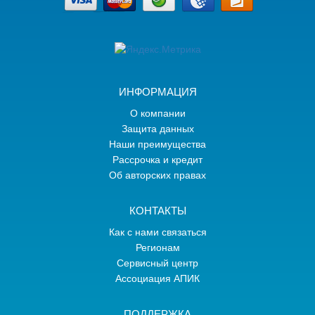
ИНФОРМАЦИЯ
О компании
Защита данных
Наши преимущества
Рассрочка и кредит
Об авторских правах
КОНТАКТЫ
Как с нами связаться
Регионам
Сервисный центр
Ассоциация АПИК
ПОДДЕРЖКА