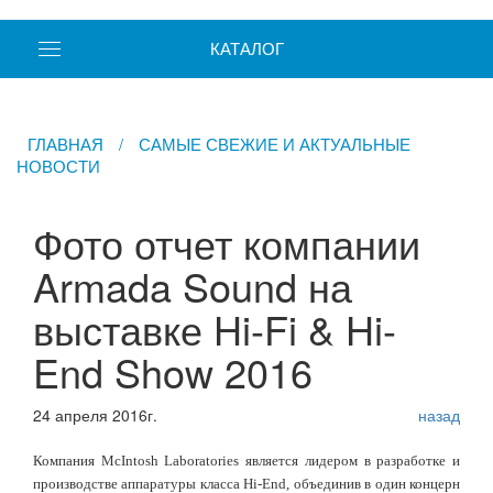
КАТАЛОГ
ГЛАВНАЯ
/
САМЫЕ СВЕЖИЕ И АКТУАЛЬНЫЕ
НОВОСТИ
Фото отчет компании
Armada Sound на
выставке Hi-Fi & Hi-
End Show 2016
24 апреля 2016г.
назад
Компания McIntosh Laboratories является лидером в разработке и
производстве аппаратуры класса Hi-End, объединив в один концерн