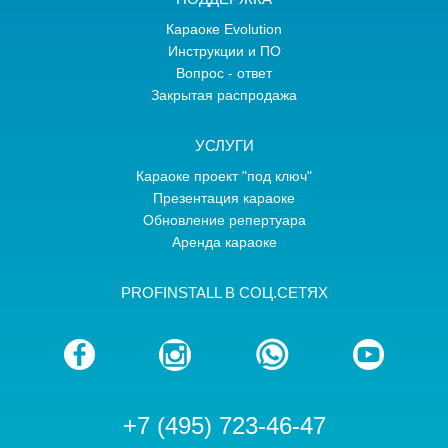
Караоке Evolution
Инструкции и ПО
Вопрос - ответ
Закрытая распродажа
УСЛУГИ
Караоке проект "под ключ"
Презентация караоке
Обновление репертуара
Аренда караоке
PROFINSTALL В СОЦ.СЕТЯХ
+7 (495) 723-46-47