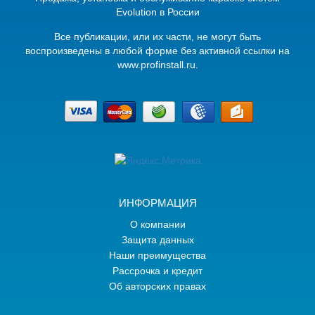
Evolution в России
Вcе публикации, или их части, не могут быть
воспроизведены в любой форме без активной ссылки на
www.profinstall.ru.
ИНФОРМАЦИЯ
О компании
Защита данных
Наши преимущества
Рассрочка и кредит
Об авторских правах