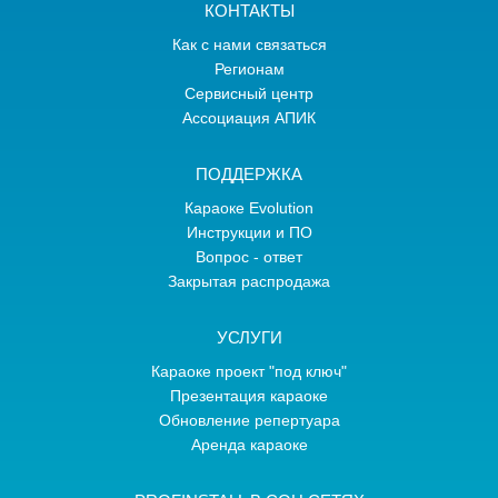
КОНТАКТЫ
Как с нами связаться
Регионам
Сервисный центр
Ассоциация АПИК
ПОДДЕРЖКА
Караоке Evolution
Инструкции и ПО
Вопрос - ответ
Закрытая распродажа
УСЛУГИ
Караоке проект "под ключ"
Презентация караоке
Обновление репертуара
Аренда караоке