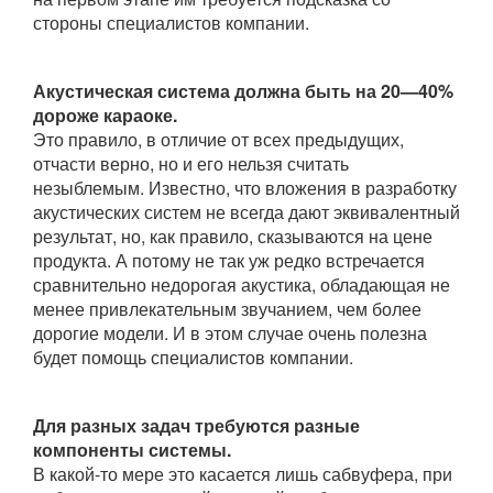
стороны специалистов компании.
Акустическая система должна быть на 20—40%
дороже караоке.
Это правило, в отличие от всех предыдущих,
отчасти верно, но и его нельзя считать
незыблемым. Известно, что вложения в разработку
акустических систем не всегда дают эквивалентный
результат, но, как правило, сказываются на цене
продукта. А потому не так уж редко встречается
сравнительно недорогая акустика, обладающая не
менее привлекательным звучанием, чем более
дорогие модели. И в этом случае очень полезна
будет помощь специалистов компании.
Для разных задач требуются разные
компоненты системы.
В какой-то мере это касается лишь сабвуфера, при