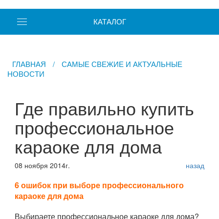
КАТАЛОГ
ГЛАВНАЯ
/
САМЫЕ СВЕЖИЕ И АКТУАЛЬНЫЕ
НОВОСТИ
Где правильно купить
профессиональное
караоке для дома
08 ноября 2014г.
назад
6 ошибок при выборе профессионального
караоке для дома
Выбираете профессиональное караоке для дома?