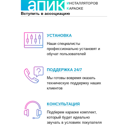
Вступить в ассоциацию
УСТАНОВКА
Наши специалисты
профессионально установят и
обучат пользователей
ПОДДЕРЖКА 24/7
Мы готовы вовремя оказать
техническую поддержку наших
клиентов
КОНСУЛЬТАЦИЯ
Подберем караоке комплект,
который будет идеально
звучать в условиях покупателя