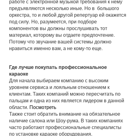
работе с электронной музыкой требования к нему
предъявляются несколько иные. Но в
большого
оркестра, то и любой другой репертуар ей окажется
под силу. Но, разумеется, при подборе
компонентов вы должны прослушивать тот
материал, которому вы отдаете предпочтение.
Потому что звучание вашей системы должно
нравиться именно вам, а не кому-то еще.
Где лучше покупать профессиональное
караоке
Для начала выбираем компанию с высоким
уровнем сервиса и лояльным отношением к
клиентам. Таких компаний можно пересчитать по
пальцам и одна из них является лидером в данной
области.
Посмотреть
Также стоит обратить внимание на обязательное
наличие салона или Шоу-рума. В таких компаниях
часто работают профессиональные специалисты
по установке караоке оборудования.