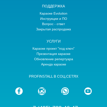
ПОДДЕРЖКА
Караоке Evolution
Инструкции и ПО
Вопрос - ответ
Закрытая распродажа
УСЛУГИ
Караоке проект "под ключ"
Презентация караоке
Обновление репертуара
Аренда караоке
PROFINSTALL В СОЦ.СЕТЯХ