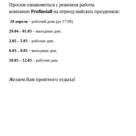
Просим ознакомиться с режимом работы
компании
Profinstall
на период майских праздников:
28
апреля
–
рабочий день (до 17.00)
29.04 – 01.05
–
выходные дни
.
2.05 – 5.05
–
рабочие дни
.
6.05 – 9.05
–
выходные дни.
10.05 – 12.05
–
рабочие дни.
Желаем Вам приятного отдыха!