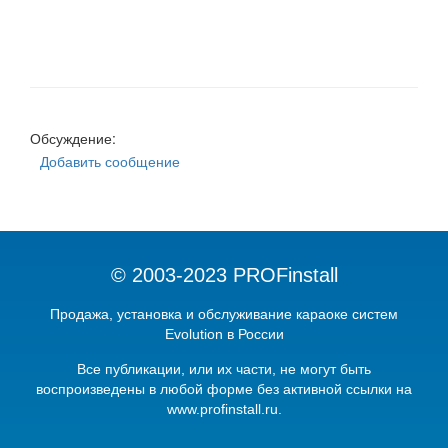
Обсуждение:
Добавить сообщение
© 2003-2023 PROFinstall
Продажа, установка и обслуживание караоке систем
Evolution в России
Вcе публикации, или их части, не могут быть
воспроизведены в любой форме без активной ссылки на
www.profinstall.ru.