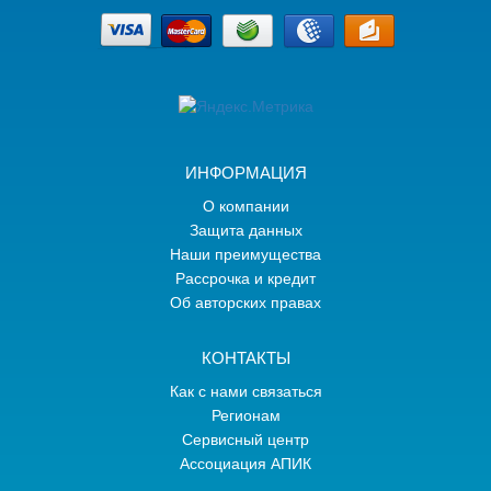
ИНФОРМАЦИЯ
О компании
Защита данных
Наши преимущества
Рассрочка и кредит
Об авторских правах
КОНТАКТЫ
Как с нами связаться
Регионам
Сервисный центр
Ассоциация АПИК