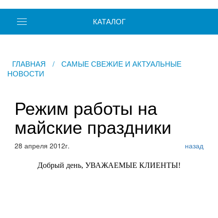
КАТАЛОГ
ГЛАВНАЯ
/
САМЫЕ СВЕЖИЕ И АКТУАЛЬНЫЕ
НОВОСТИ
Режим работы на
майские праздники
28 апреля 2012г.
назад
Добрый день, УВАЖАЕМЫЕ КЛИЕНТЫ!