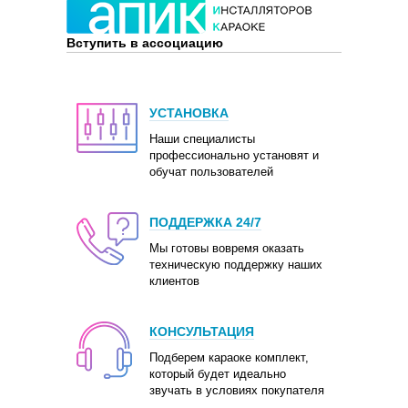
Вступить в ассоциацию
УСТАНОВКА
Наши специалисты
профессионально установят и
обучат пользователей
ПОДДЕРЖКА 24/7
Мы готовы вовремя оказать
техническую поддержку наших
клиентов
КОНСУЛЬТАЦИЯ
Подберем караоке комплект,
который будет идеально
звучать в условиях покупателя