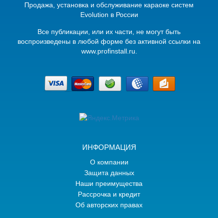
Продажа, установка и обслуживание караоке систем
Evolution в России
Вcе публикации, или их части, не могут быть
воспроизведены в любой форме без активной ссылки на
www.profinstall.ru.
ИНФОРМАЦИЯ
О компании
Защита данных
Наши преимущества
Рассрочка и кредит
Об авторских правах