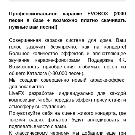
Профессиональное караоке EVOBOX (2000
песен в базе + возможно платно скачивать
нужные вам песни!)
Совершенная караоке система для дома. Ваш
голос зазвучит безупречно, как на концерте!
Большое количество эффектов и впечатляющее
звучание караоке-фонограмм. Поддержка 4K.
Возможность приобретения любимых песен из
общего Каталога (>80.000 песен).
Мы создали совершенно новый караоке-эффект
для вокалистов.
LiveFX разработан индивидуально для каждой
композиции, чтобы передать эффект присутствия и
атмосферу выступления.
Почувствуйте себя на сцене живого концерта, где
тысячи ваших фанатов будут аплодировать и
подпевать вместе с вами.
К классическому черному мы добавили еще три