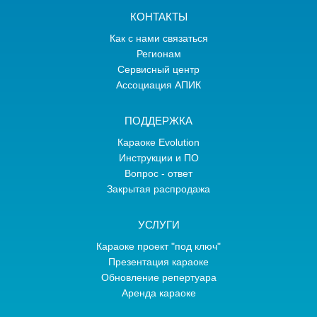
КОНТАКТЫ
Как с нами связаться
Регионам
Сервисный центр
Ассоциация АПИК
ПОДДЕРЖКА
Караоке Evolution
Инструкции и ПО
Вопрос - ответ
Закрытая распродажа
УСЛУГИ
Караоке проект "под ключ"
Презентация караоке
Обновление репертуара
Аренда караоке