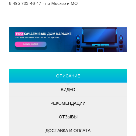
8 495 723-46-47 - по Москве и МО
ОПИСАНИЕ
ВИДЕО
РЕКОМЕНДАЦИИ
ОТЗЫВЫ
ДОСТАВКА И ОПЛАТА