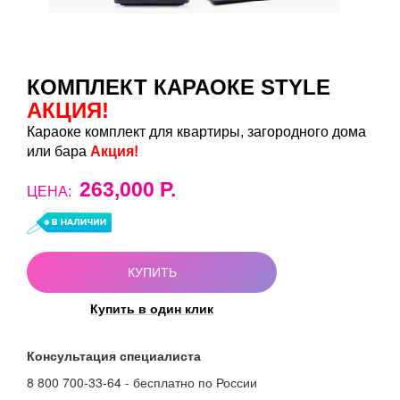
КОМПЛЕКТ КАРАОКЕ STYLE
АКЦИЯ!
Караоке комплект для квартиры, загородного дома
или бара
Акция!
263,000 Р.
ЦЕНА:
В наличии
КУПИТЬ
Купить в один клик
Консультация специалиста
8 800 700-33-64 - бесплатно по России