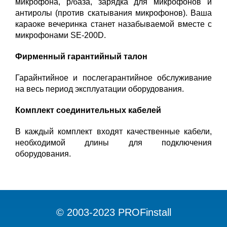
микрофона, р/база, зарядка для микрофонов и
антиролы (против скатывания микрофонов). Ваша
караоке вечеринка станет назабываемой вместе с
микрофонами SE-200D.
Фирменный гарантийный талон
Гарайнтийное и послегарантийное обслуживание
на весь период эксплуатации оборудования.
Комплект соединительных кабелей
В каждый комплект входят качественные кабели,
необходимой длины для подключения
оборудования.
© 2003-2023 PROFinstall