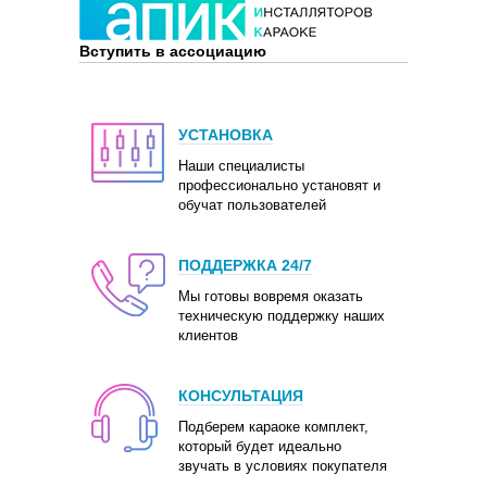
Вступить в ассоциацию
УСТАНОВКА
Наши специалисты
профессионально установят и
обучат пользователей
ПОДДЕРЖКА 24/7
Мы готовы вовремя оказать
техническую поддержку наших
клиентов
КОНСУЛЬТАЦИЯ
Подберем караоке комплект,
который будет идеально
звучать в условиях покупателя