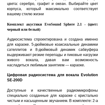
цвета: серебро, графит и океан. Выбирайте цвет
корпуса, который максимально соответствует
вашему стилю жизни
Комплект акустики EvoSound Sphere 2.1 - (цвет:
черный или белый)
Аудиосистема спроектирована и создана именно
для караоке. 5-дюймовые коаксиальные динамики
сателлитов и 8-дюймовый динамик сабвуфера
выдерживают резкие перепады и пиковые нагрузки
живого вокала, давая вам возможность
насладиться любимым занятием — караоке.
Цифровая радиосистема для вокала Evolution
SE-200D
Доступные и качественные радиомикрофоны
специально созданные для караоке с кристально
чистым и насыщенным звучанием. В комплекте: 2-а